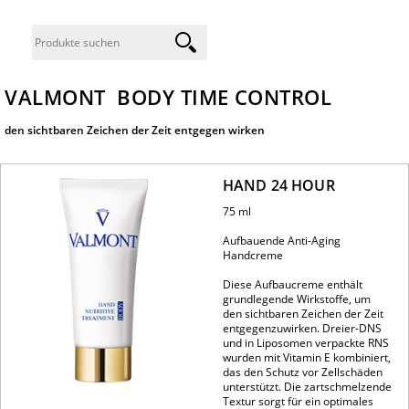
VALMONT BODY TIME CONTROL
den sichtbaren Zeichen der Zeit entgegen wirken
HAND 24 HOUR
75 ml
Aufbauende Anti-Aging
Handcreme
Diese Aufbaucreme enthält
grundlegende Wirkstoffe, um
den sichtbaren Zeichen der Zeit
entgegenzuwirken. Dreier-DNS
und in Liposomen verpackte RNS
wurden mit Vitamin E kombiniert,
das den Schutz vor Zellschäden
unterstützt. Die zartschmelzende
Textur sorgt für ein optimales