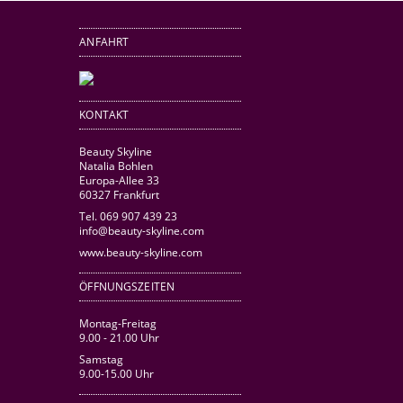
ANFAHRT
KONTAKT
Beauty Skyline
Natalia Bohlen
Europa-Allee 33
60327 Frankfurt
Tel. 069 907 439 23
info@beauty-skyline.com
www.beauty-skyline.com
ÖFFNUNGSZEITEN
Montag-Freitag
9.00 - 21.00 Uhr
Samstag
9.00-15.00 Uhr