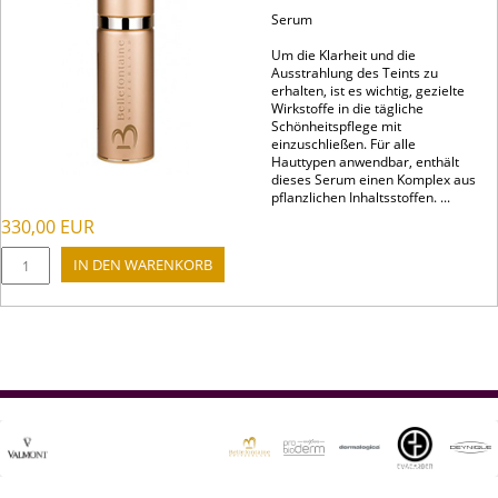
Serum
Um die Klarheit und die
Ausstrahlung des Teints zu
erhalten, ist es wichtig, gezielte
Wirkstoffe in die tägliche
Schönheitspflege mit
einzuschließen. Für alle
Hauttypen anwendbar, enthält
dieses Serum einen Komplex aus
pflanzlichen Inhaltsstoffen. ...
330,00
EUR