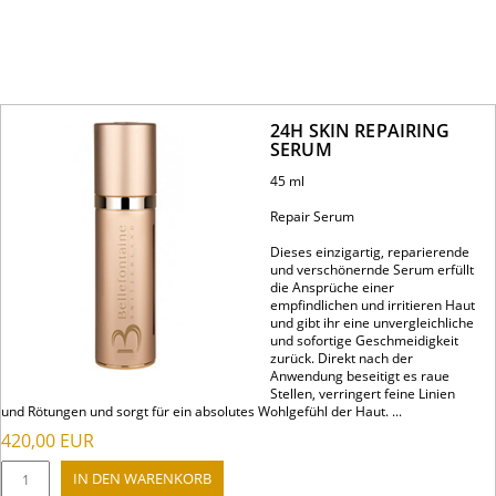
24H SKIN REPAIRING
SERUM
45 ml
Repair Serum
Dieses einzigartig, reparierende
und verschönernde Serum erfüllt
die Ansprüche einer
empfindlichen und irritieren Haut
und gibt ihr eine unvergleichliche
und sofortige Geschmeidigkeit
zurück. Direkt nach der
Anwendung beseitigt es raue
Stellen, verringert feine Linien
und Rötungen und sorgt für ein absolutes Wohlgefühl der Haut. ...
420,00
EUR