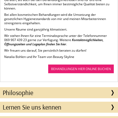
Selbstverständlichkeit, um Ihnen immer bestmögliche Qualität bieten zu
können.
Bei allen kosmetischen Behandlungen wird die Umsetzung der
gesetzlichen Hygiene­standards von mir und meinen Mitarbeiterinnen
strengstens eingehalten.
Unsere Räume sind ganzjährig klimatisiert.
Wir stehen Ihnen für eine Terminabsprache unter der Telefonnummer
069 907 439 23 gerne zur Verfügung. Weitere
Kontaktmöglichkeiten,
Öffnungszeiten und Lageplan finden Sie hier
.
Wir freuen uns darauf, Sie persönlich beraten zu dürfen!
Natalia Bohlen und Ihr Team von Beauty Skyline
BEHANDLUNGEN HIER ONLINE BUCHEN
Philosophie
Lernen Sie uns kennen