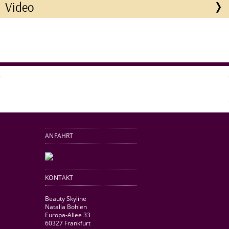
Video
ANFAHRT
KONTAKT
Beauty Skyline
Natalia Bohlen
Europa-Allee 33
60327 Frankfurt