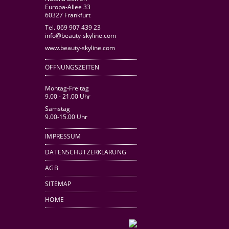
Europa-Allee 33
60327 Frankfurt
Tel. 069 907 439 23
info@beauty-skyline.com
www.beauty-skyline.com
ÖFFNUNGSZEITEN
Montag-Freitag
9.00 - 21.00 Uhr
Samstag
9.00-15.00 Uhr
IMPRESSUM
DATENSCHUTZERKLÄRUNG
AGB
SITEMAP
HOME