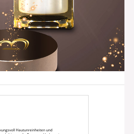
rkungsvoll Hautunreinheiten und