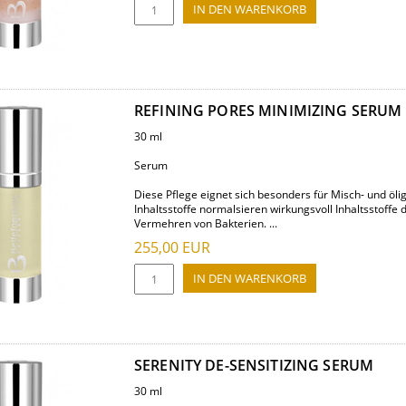
REFINING PORES MINIMIZING SERUM
30 ml
Serum
Diese Pflege eignet sich besonders für Misch- und öli
Inhaltsstoffe normalsieren wirkungsvoll Inhaltsstoffe
Vermehren von Bakterien. ...
255,00
EUR
SERENITY DE-SENSITIZING SERUM
30 ml