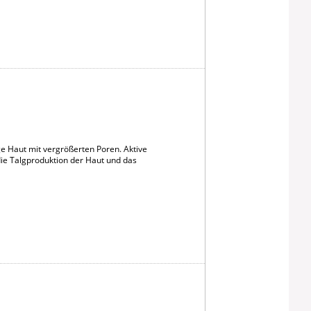
ge Haut mit vergrößerten Poren. Aktive
 die Talgproduktion der Haut und das