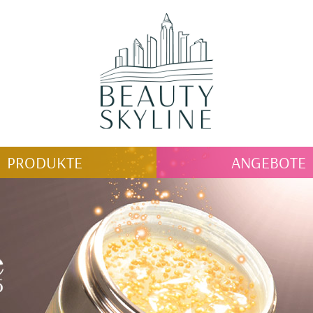
PRODUKTE
ANGEBOTE