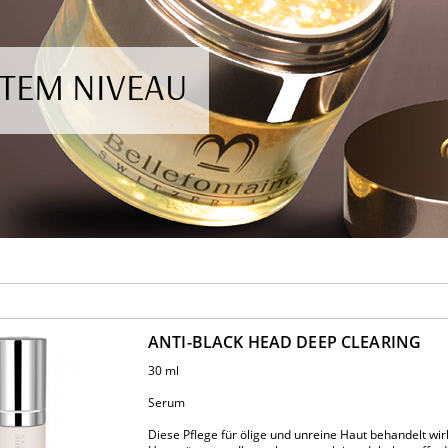
TEM NIVEAU
ANTI-BLACK HEAD DEEP CLEARING
30 ml
Serum
Diese Pflege für ölige und unreine Haut behandelt wi