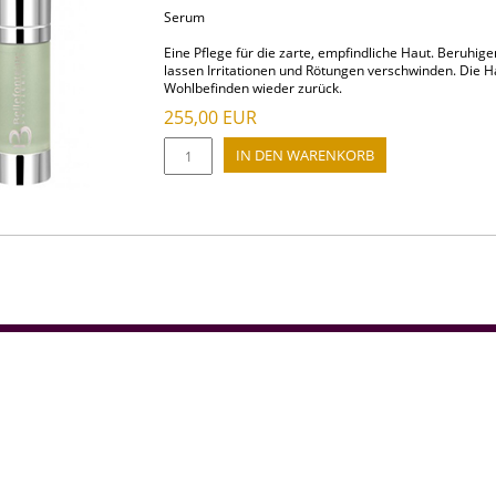
Serum
Eine Pflege für die zarte, empfindliche Haut. Beruhig
lassen Irritationen und Rötungen verschwinden. Die Hau
Wohlbefinden wieder zurück.
255,00
EUR