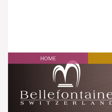
NAVIGATION
HOME
ÜBERSPRINGEN