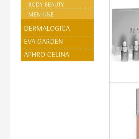
BODY BEAUTY
MEN LINE
DERMALOGICA
EVA GARDEN
APHRO CELINA