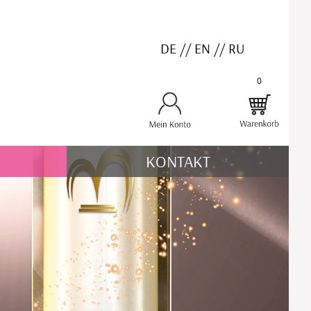
DE
//
EN
//
RU
0
KONTAKT