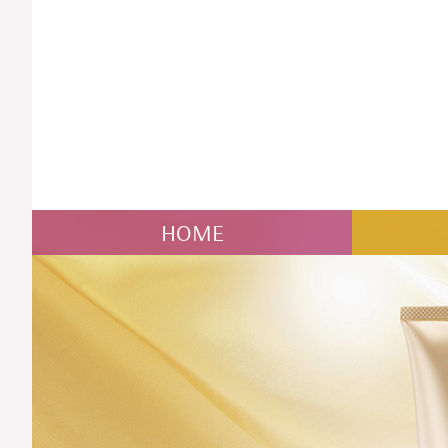
NAVIGATION
HOME
ÜBERSPRINGEN