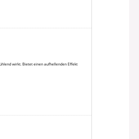
lend wirkt. Bietet einen aufhellenden Effekt