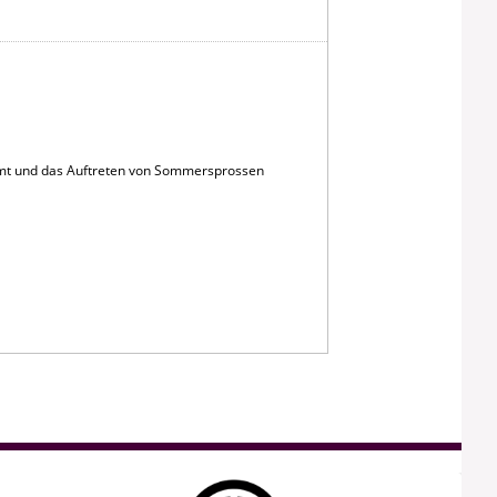
mt und das Auftreten von Sommersprossen