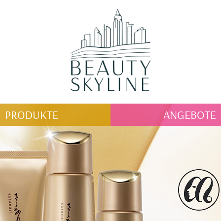
PRODUKTE
ANGEBOTE