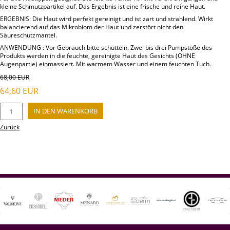
kleine Schmutzpartikel auf. Das Ergebnis ist eine frische und reine Haut.
ERGEBNIS: Die Haut wird perfekt gereinigt und ist zart und strahlend. Wirkt
balancierend auf das Mikrobiom der Haut und zerstört nicht den
Säureschutzmantel.
ANWENDUNG : Vor Gebrauch bitte schütteln. Zwei bis drei Pumpstöße des
Produkts werden in die feuchte, gereinigte Haut des Gesichts (OHNE
Augenpartie) einmassiert. Mit warmem Wasser und einem feuchten Tuch.
68,00
EUR
64,60
EUR
Zurück