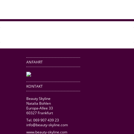
ANFAHRT
KONTAKT
Beauty Skyline
Natalia Bohlen
Europa-Allee 33
60327 Frankfurt
Tel. 069 907 439 23
info@beauty-skyline.com
www.beauty-skyline.com