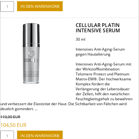
CELLULAR PLATIN
INTENSIVE SERUM
30 ml
Intensives Anti-Aging-Serum
gegen Hautalterung
Intensives Anti-Aging-Serum mit
der Wirkstoffkombination
Telomere Protect und Platinum
Matrix-EM®. Der hochwirksame
Komplex fördert die
Verlängerung der Lebensdauer
der Zellen, hilft den natürlichen
Feuchtigkeitsgehalt zu bewahren
und verbessert die Elastizität der Haut. Die Sichtbarkeit von Fältchen wird
deutlich gemindert. ...
110,00
EUR
104,50
EUR