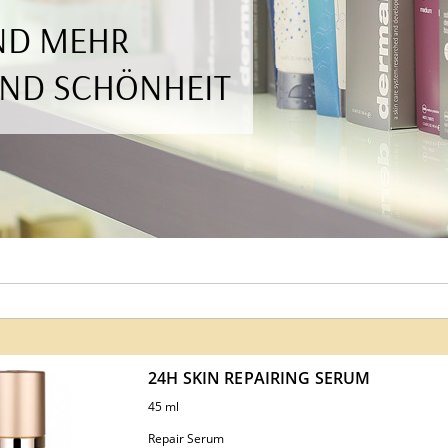
UND MEHR
UND SCHÖNHEIT
24H SKIN REPAIRING SERUM
45 ml
Repair Serum