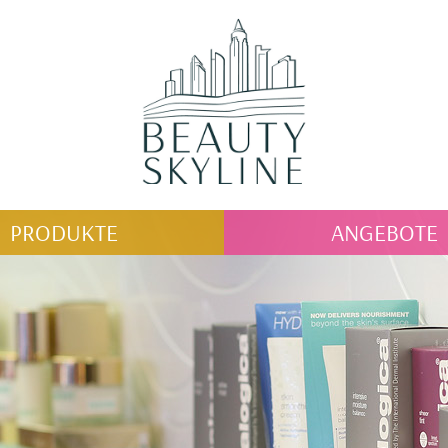
PRODUKTE
ANGEBOTE