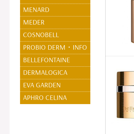
MENARD
MEDER
COSNOBELL
PROBIO DERM・INFO
BELLEFONTAINE
DERMALOGICA
EVA GARDEN
APHRO CELINA