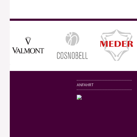
ANFAHRT