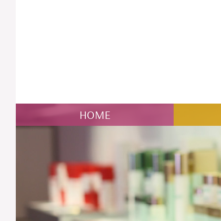
NAVIGATION
HOME
ÜBERSPRINGEN