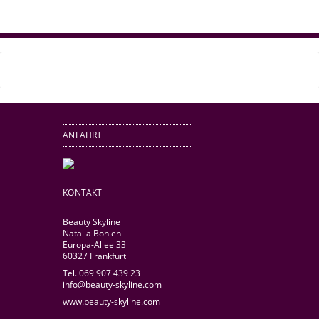
ANFAHRT
KONTAKT
Beauty Skyline
Natalia Bohlen
Europa-Allee 33
60327 Frankfurt
Tel. 069 907 439 23
info@beauty-skyline.com
www.beauty-skyline.com