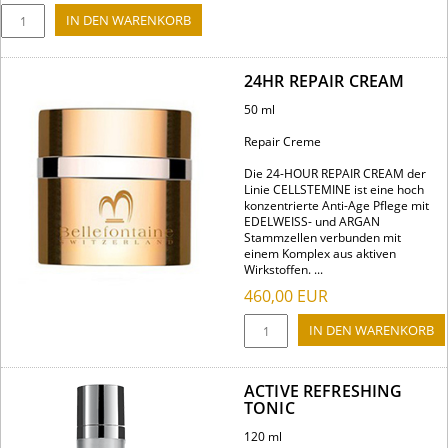
24HR REPAIR CREAM
50 ml
Repair Creme
Die 24-HOUR REPAIR CREAM der
Linie CELLSTEMINE ist eine hoch
konzentrierte Anti-Age Pflege mit
EDELWEISS- und ARGAN
Stammzellen verbunden mit
einem Komplex aus aktiven
Wirkstoffen. ...
460,00
EUR
ACTIVE REFRESHING
TONIC
120 ml