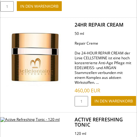
24HR REPAIR CREAM
50 ml
Repair Creme
Die 24-HOUR REPAIR CREAM der
Linie CELLSTEMINE ist eine hoch
konzentrierte Anti-Age Pflege mit
EDELWEISS- und ARGAN
Stammzellen verbunden mit
einem Komplex aus aktiven
Wirkstoffen. ...
460,00
EUR
ACTIVE REFRESHING
TONIC
120 ml