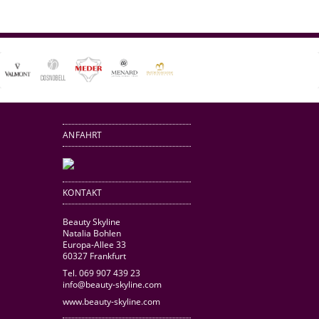
ANFAHRT
KONTAKT
Beauty Skyline
Natalia Bohlen
Europa-Allee 33
60327 Frankfurt
Tel. 069 907 439 23
info@beauty-skyline.com
www.beauty-skyline.com