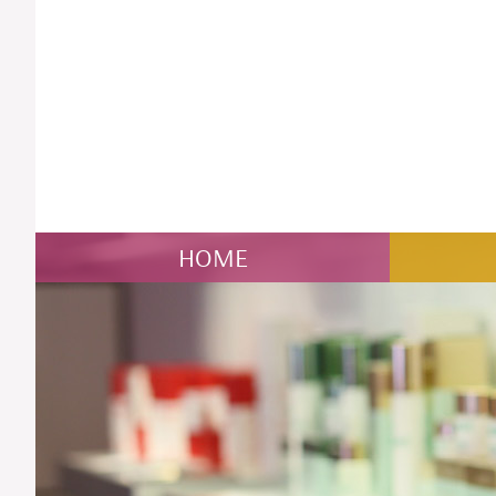
NAVIGATION
HOME
ÜBERSPRINGEN