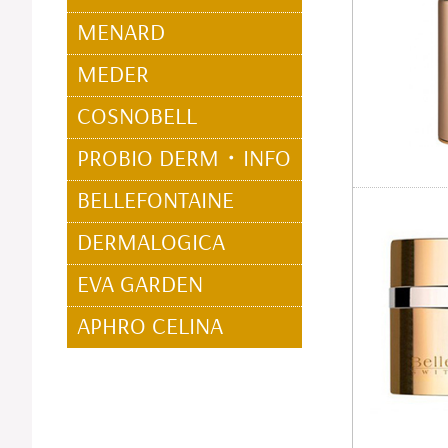
MENARD
MEDER
COSNOBELL
PROBIO DERM・INFO
BELLEFONTAINE
DERMALOGICA
EVA GARDEN
APHRO CELINA