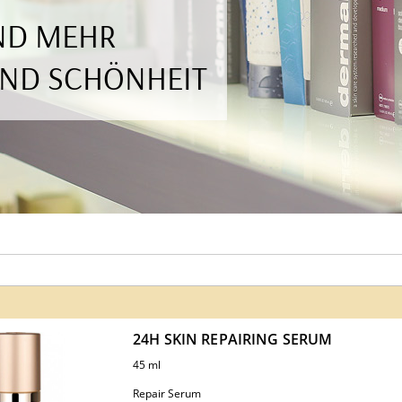
UND MEHR
UND SCHÖNHEIT
24H SKIN REPAIRING SERUM
45 ml
Repair Serum