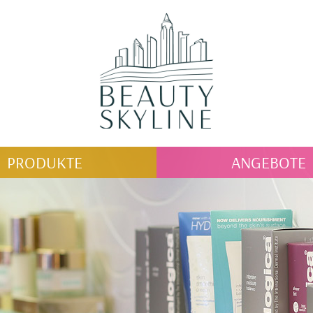
PRODUKTE
ANGEBOTE