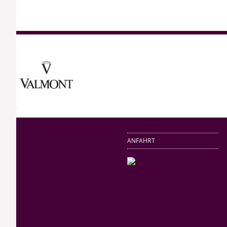
ANFAHRT