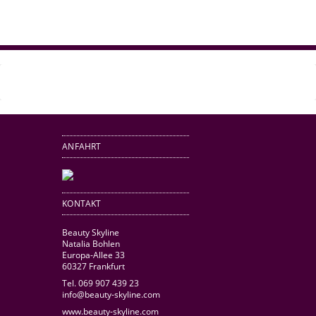
ANFAHRT
KONTAKT
Beauty Skyline
Natalia Bohlen
Europa-Allee 33
60327 Frankfurt
Tel. 069 907 439 23
info@beauty-skyline.com
www.beauty-skyline.com