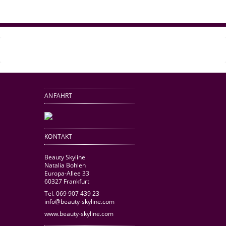
ANFAHRT
KONTAKT
Beauty Skyline
Natalia Bohlen
Europa-Allee 33
60327 Frankfurt
Tel. 069 907 439 23
info@beauty-skyline.com
www.beauty-skyline.com