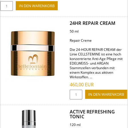
24HR REPAIR CREAM
50 ml
Repair Creme
Die 24-HOUR REPAIR CREAM der
Linie CELLSTEMINE ist eine hoch
konzentrierte Anti-Age Pflege mit
EDELWEISS- und ARGAN
Stammzellen verbunden mit
einem Komplex aus aktiven
Wirkstoffen. ...
460,00
EUR
ACTIVE REFRESHING
TONIC
120 ml