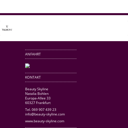
ANFAHRT
KONTAKT
Beauty Skyline
Natalia Bohlen
Europa-Allee 33
60327 Frankfurt
Tel. 069 907 439 23
info@beauty-skyline.com
www.beauty-skyline.com