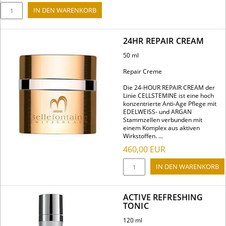
24HR REPAIR CREAM
50 ml
Repair Creme
Die 24-HOUR REPAIR CREAM der
Linie CELLSTEMINE ist eine hoch
konzentrierte Anti-Age Pflege mit
EDELWEISS- und ARGAN
Stammzellen verbunden mit
einem Komplex aus aktiven
Wirkstoffen. ...
460,00
EUR
ACTIVE REFRESHING
TONIC
120 ml