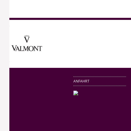
ANFAHRT