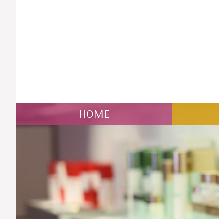
NAVIGATION
HOME
ÜBERSPRINGEN