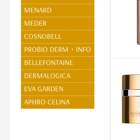
MENARD
MEDER
COSNOBELL
PROBIO DERM・INFO
BELLEFONTAINE
DERMALOGICA
EVA GARDEN
APHRO CELINA