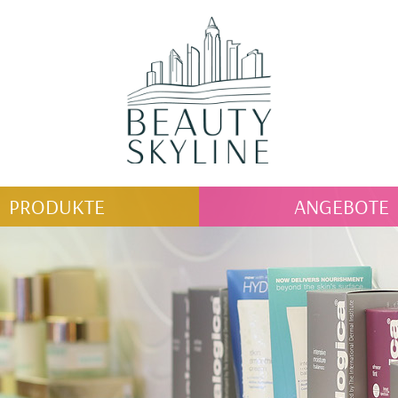
PRODUKTE
ANGEBOTE