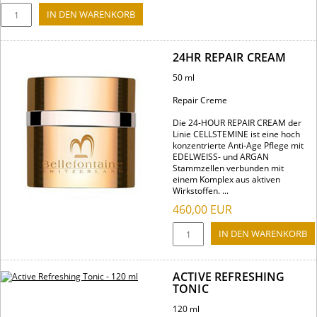
24HR REPAIR CREAM
50 ml
Repair Creme
Die 24-HOUR REPAIR CREAM der
Linie CELLSTEMINE ist eine hoch
konzentrierte Anti-Age Pflege mit
EDELWEISS- und ARGAN
Stammzellen verbunden mit
einem Komplex aus aktiven
Wirkstoffen. ...
460,00
EUR
ACTIVE REFRESHING
TONIC
120 ml