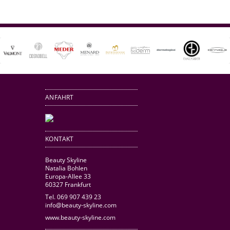
ANFAHRT
KONTAKT
Beauty Skyline
Natalia Bohlen
Europa-Allee 33
60327 Frankfurt
Tel. 069 907 439 23
info@beauty-skyline.com
www.beauty-skyline.com