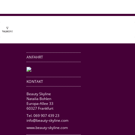
ANFAHRT
KONTAKT
Beauty Skyline
Natalia Bohlen
Europa-Allee 33
60327 Frankfurt
Tel. 069 907 439 23
info@beauty-skyline.com
www.beauty-skyline.com