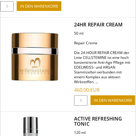
24HR REPAIR CREAM
50 ml
Repair Creme
Die 24-HOUR REPAIR CREAM der
Linie CELLSTEMINE ist eine hoch
konzentrierte Anti-Age Pflege mit
EDELWEISS- und ARGAN
Stammzellen verbunden mit
einem Komplex aus aktiven
Wirkstoffen. ...
460,00
EUR
ACTIVE REFRESHING
TONIC
120 ml