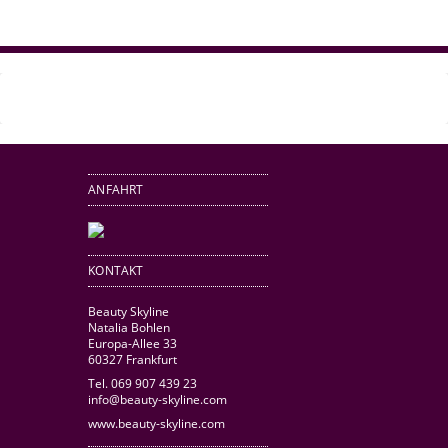
ANFAHRT
KONTAKT
Beauty Skyline
Natalia Bohlen
Europa-Allee 33
60327 Frankfurt
Tel. 069 907 439 23
info@beauty-skyline.com
www.beauty-skyline.com