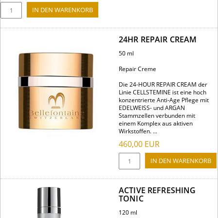
24HR REPAIR CREAM
50 ml
Repair Creme
Die 24-HOUR REPAIR CREAM der
Linie CELLSTEMINE ist eine hoch
konzentrierte Anti-Age Pflege mit
EDELWEISS- und ARGAN
Stammzellen verbunden mit
einem Komplex aus aktiven
Wirkstoffen. ...
460,00
EUR
ACTIVE REFRESHING
TONIC
120 ml