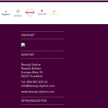
ANFAHRT
KONTAKT
Beauty Skyline
Natalia Bohlen
Europa-Allee 33
60327 Frankfurt
Tel. 069 907 439 23
info@beauty-skyline.com
www.beauty-skyline.com
ÖFFNUNGSZEITEN