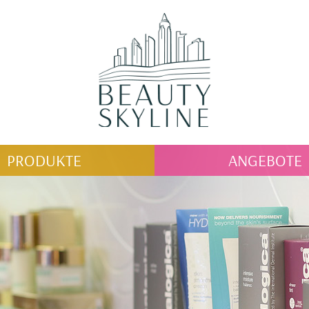
PRODUKTE
ANGEBOTE