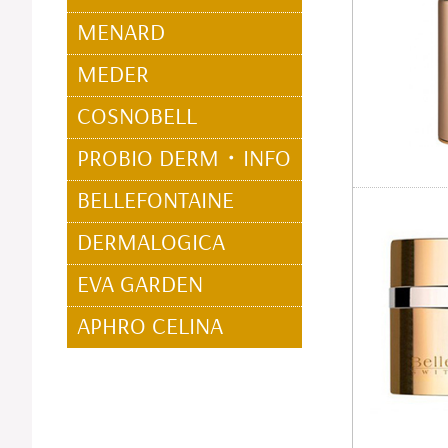
MENARD
MEDER
COSNOBELL
PROBIO DERM・INFO
BELLEFONTAINE
DERMALOGICA
EVA GARDEN
APHRO CELINA