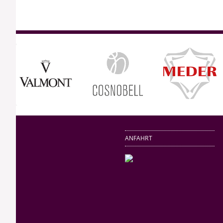
ANFAHRT