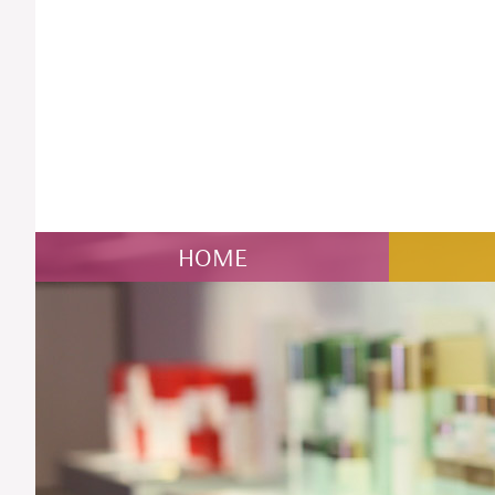
NAVIGATION
HOME
ÜBERSPRINGEN