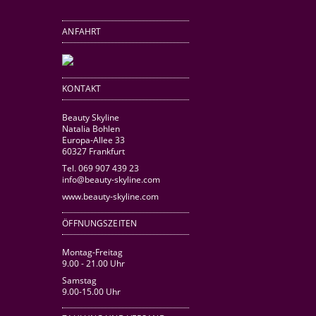
ANFAHRT
KONTAKT
Beauty Skyline
Natalia Bohlen
Europa-Allee 33
60327 Frankfurt
Tel. 069 907 439 23
info@beauty-skyline.com
www.beauty-skyline.com
ÖFFNUNGSZEITEN
Montag-Freitag
9.00 - 21.00 Uhr
Samstag
9.00-15.00 Uhr