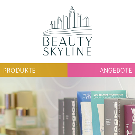
PRODUKTE
ANGEBOTE