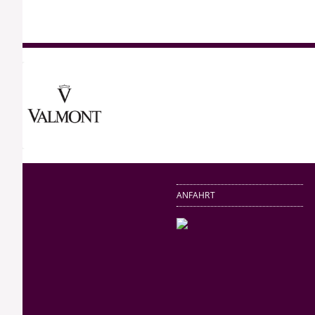
ANFAHRT