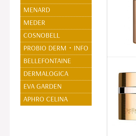
MENARD
MEDER
COSNOBELL
PROBIO DERM・INFO
BELLEFONTAINE
DERMALOGICA
EVA GARDEN
APHRO CELINA