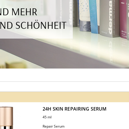
UND MEHR
UND SCHÖNHEIT
24H SKIN REPAIRING SERUM
45 ml
Repair Serum