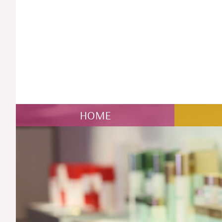
NAVIGATION
HOME
ÜBERSPRINGEN