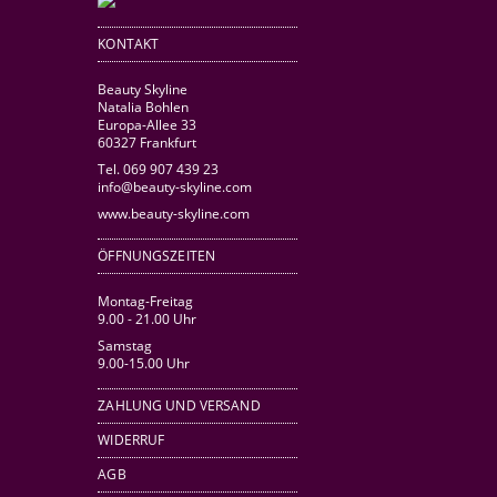
KONTAKT
Beauty Skyline
Natalia Bohlen
Europa-Allee 33
60327 Frankfurt
Tel. 069 907 439 23
info@beauty-skyline.com
www.beauty-skyline.com
ÖFFNUNGSZEITEN
Montag-Freitag
9.00 - 21.00 Uhr
Samstag
9.00-15.00 Uhr
ZAHLUNG UND VERSAND
WIDERRUF
AGB