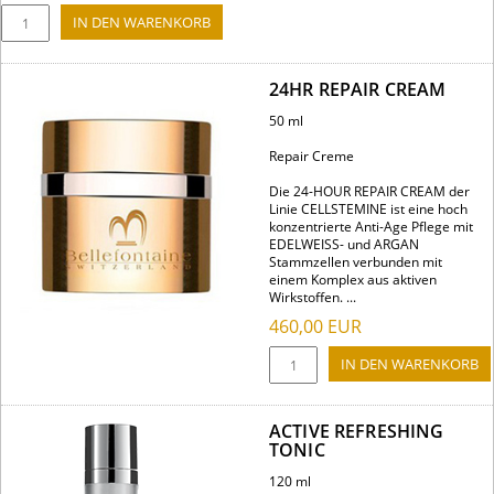
24HR REPAIR CREAM
50 ml
Repair Creme
Die 24-HOUR REPAIR CREAM der
Linie CELLSTEMINE ist eine hoch
konzentrierte Anti-Age Pflege mit
EDELWEISS- und ARGAN
Stammzellen verbunden mit
einem Komplex aus aktiven
Wirkstoffen. ...
460,00
EUR
ACTIVE REFRESHING
TONIC
120 ml