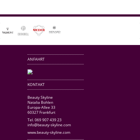
ANFAHRT
KONTAKT
Beauty Skyline
Natalia Bohlen
Europa-Allee 33
60327 Frankfurt
Tel. 069 907 439 23
info@beauty-skyline.com
www.beauty-skyline.com