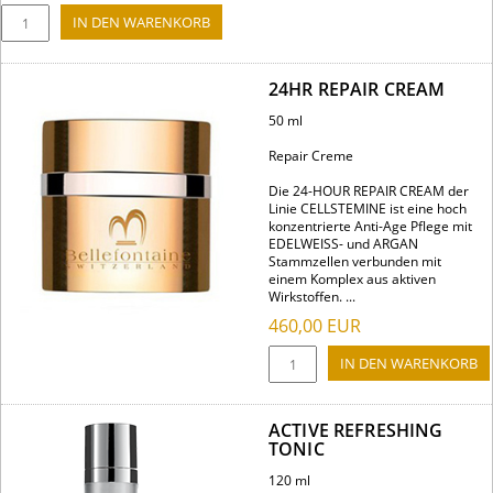
24HR REPAIR CREAM
50 ml
Repair Creme
Die 24-HOUR REPAIR CREAM der
Linie CELLSTEMINE ist eine hoch
konzentrierte Anti-Age Pflege mit
EDELWEISS- und ARGAN
Stammzellen verbunden mit
einem Komplex aus aktiven
Wirkstoffen. ...
460,00
EUR
ACTIVE REFRESHING
TONIC
120 ml