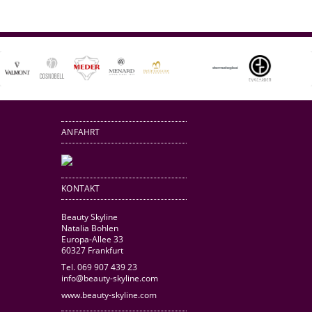
ANFAHRT
KONTAKT
Beauty Skyline
Natalia Bohlen
Europa-Allee 33
60327 Frankfurt
Tel. 069 907 439 23
info@beauty-skyline.com
www.beauty-skyline.com