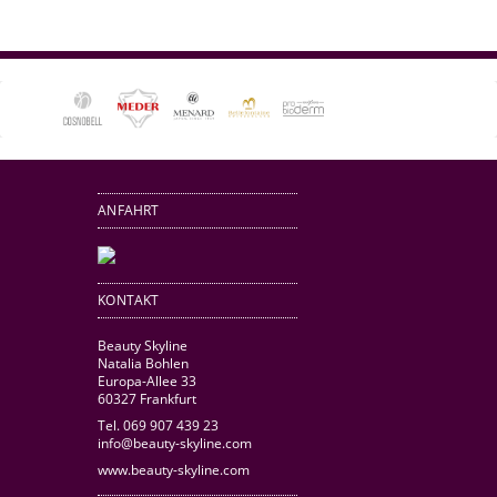
ANFAHRT
KONTAKT
Beauty Skyline
Natalia Bohlen
Europa-Allee 33
60327 Frankfurt
Tel. 069 907 439 23
info@beauty-skyline.com
www.beauty-skyline.com