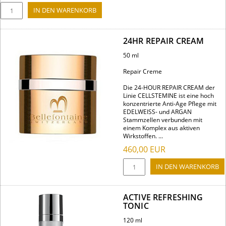
24HR REPAIR CREAM
50 ml
Repair Creme
Die 24-HOUR REPAIR CREAM der
Linie CELLSTEMINE ist eine hoch
konzentrierte Anti-Age Pflege mit
EDELWEISS- und ARGAN
Stammzellen verbunden mit
einem Komplex aus aktiven
Wirkstoffen. ...
460,00
EUR
ACTIVE REFRESHING
TONIC
120 ml