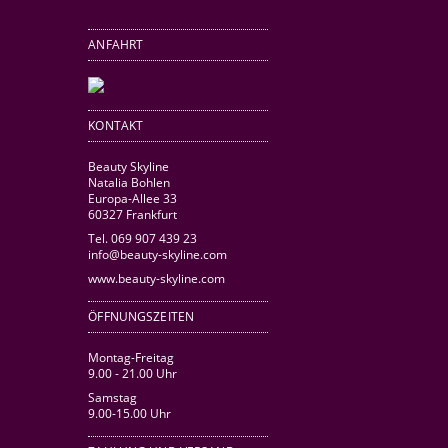
ANFAHRT
KONTAKT
Beauty Skyline
Natalia Bohlen
Europa-Allee 33
60327 Frankfurt
Tel. 069 907 439 23
info@beauty-skyline.com
www.beauty-skyline.com
ÖFFNUNGSZEITEN
Montag-Freitag
9.00 - 21.00 Uhr
Samstag
9.00-15.00 Uhr