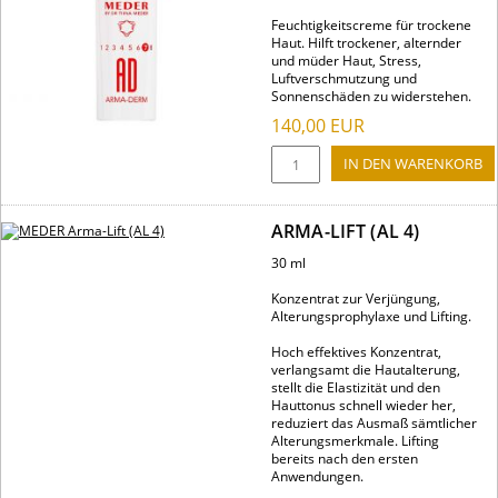
Feuchtigkeitscreme für trockene
Haut. Hilft trockener, alternder
und müder Haut, Stress,
Luftverschmutzung und
Sonnenschäden zu widerstehen.
140,00
EUR
ARMA-LIFT (AL 4)
30 ml
Konzentrat zur Verjüngung,
Alterungsprophylaxe und Lifting.
Hoch effektives Konzentrat,
verlangsamt die Hautalterung,
stellt die Elastizität und den
Hauttonus schnell wieder her,
reduziert das Ausmaß sämtlicher
Alterungsmerkmale. Lifting
bereits nach den ersten
Anwendungen.