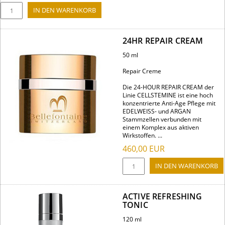
24HR REPAIR CREAM
50 ml
Repair Creme
Die 24-HOUR REPAIR CREAM der
Linie CELLSTEMINE ist eine hoch
konzentrierte Anti-Age Pflege mit
EDELWEISS- und ARGAN
Stammzellen verbunden mit
einem Komplex aus aktiven
Wirkstoffen. ...
460,00
EUR
ACTIVE REFRESHING
TONIC
120 ml