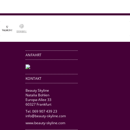
ANFAHRT
KONTAKT
Beauty Skyline
Natalia Bohlen
Europa-Allee 33
60327 Frankfurt
Tel. 069 907 439 23
info@beauty-skyline.com
www.beauty-skyline.com