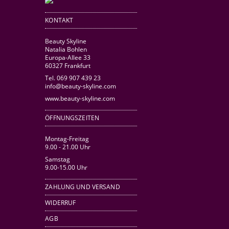
KONTAKT
Beauty Skyline
Natalia Bohlen
Europa-Allee 33
60327 Frankfurt
Tel. 069 907 439 23
info@beauty-skyline.com
www.beauty-skyline.com
ÖFFNUNGSZEITEN
Montag-Freitag
9.00 - 21.00 Uhr
Samstag
9.00-15.00 Uhr
ZAHLUNG UND VERSAND
WIDERRUF
AGB