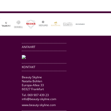
ANFAHRT
KONTAKT
Beauty Skyline
Natalia Bohlen
Europa-Allee 33
60327 Frankfurt
Tel. 069 907 439 23
info@beauty-skyline.com
www.beauty-skyline.com