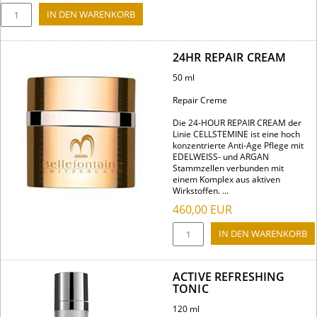
24HR REPAIR CREAM
50 ml
Repair Creme
Die 24-HOUR REPAIR CREAM der
Linie CELLSTEMINE ist eine hoch
konzentrierte Anti-Age Pflege mit
EDELWEISS- und ARGAN
Stammzellen verbunden mit
einem Komplex aus aktiven
Wirkstoffen. ...
460,00
EUR
ACTIVE REFRESHING
TONIC
120 ml