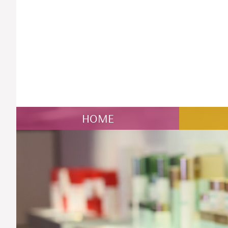
NAVIGATION
HOME
ÜBERSPRINGEN