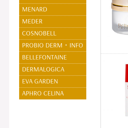
MENARD
MEDER
COSNOBELL
PROBIO DERM・INFO
BELLEFONTAINE
DERMALOGICA
EVA GARDEN
APHRO CELINA