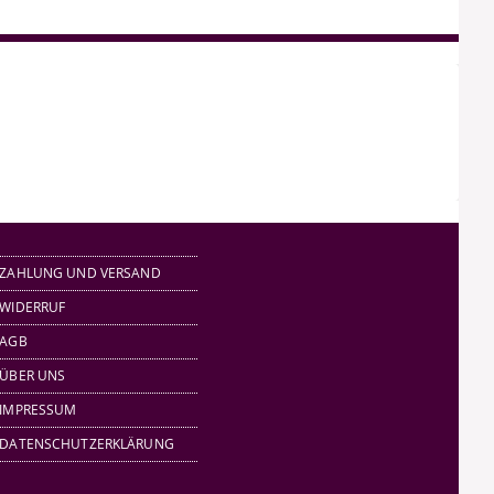
ZAHLUNG UND VERSAND
WIDERRUF
AGB
ÜBER UNS
IMPRESSUM
DATENSCHUTZERKLÄRUNG