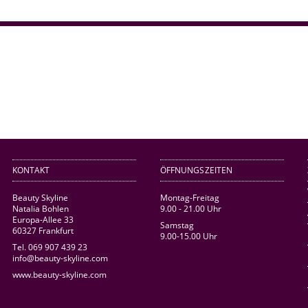
KONTAKT
ÖFFNUNGSZEITEN
Beauty Skyline
Montag-Freitag
Natalia Bohlen
9.00 - 21.00 Uhr
Europa-Allee 33
Samstag
60327 Frankfurt
9.00-15.00 Uhr
Tel. 069 907 439 23
info@beauty-skyline.com
www.beauty-skyline.com