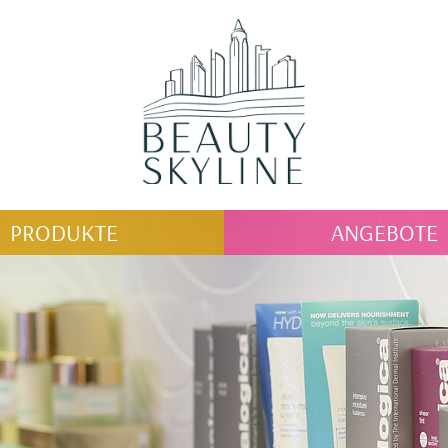
PRODUKTE
ANGEBOTE