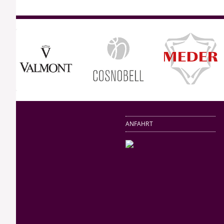
ANFAHRT