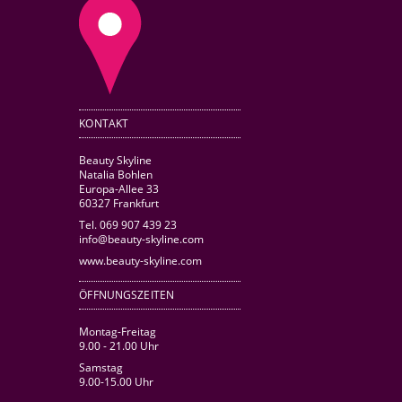
KONTAKT
Beauty Skyline
Natalia Bohlen
Europa-Allee 33
60327 Frankfurt
Tel. 069 907 439 23
info@beauty-skyline.com
www.beauty-skyline.com
ÖFFNUNGSZEITEN
Montag-Freitag
9.00 - 21.00 Uhr
Samstag
9.00-15.00 Uhr