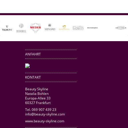
ANFAHRT
KONTAKT
Beauty Skyline
Natalia Bohlen
Europa-Allee 33
60327 Frankfurt
Tel. 069 907 439 23
info@beauty-skyline.com
www.beauty-skyline.com