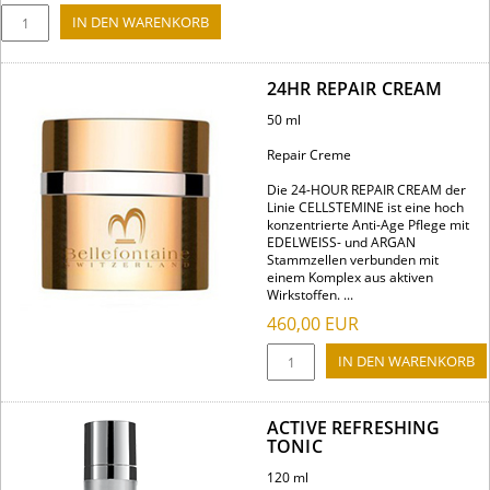
24HR REPAIR CREAM
50 ml
Repair Creme
Die 24-HOUR REPAIR CREAM der
Linie CELLSTEMINE ist eine hoch
konzentrierte Anti-Age Pflege mit
EDELWEISS- und ARGAN
Stammzellen verbunden mit
einem Komplex aus aktiven
Wirkstoffen. ...
460,00
EUR
ACTIVE REFRESHING
TONIC
120 ml