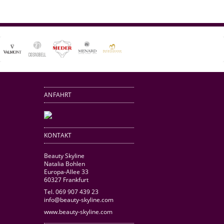
ANFAHRT
KONTAKT
Beauty Skyline
Natalia Bohlen
Europa-Allee 33
60327 Frankfurt
Tel. 069 907 439 23
info@beauty-skyline.com
www.beauty-skyline.com