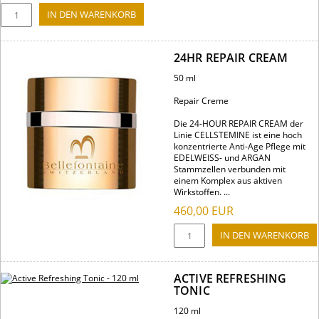
24HR REPAIR CREAM
50 ml
Repair Creme
Die 24-HOUR REPAIR CREAM der
Linie CELLSTEMINE ist eine hoch
konzentrierte Anti-Age Pflege mit
EDELWEISS- und ARGAN
Stammzellen verbunden mit
einem Komplex aus aktiven
Wirkstoffen. ...
460,00
EUR
ACTIVE REFRESHING
TONIC
120 ml