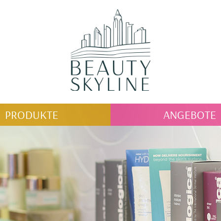
PRODUKTE
ANGEBOTE