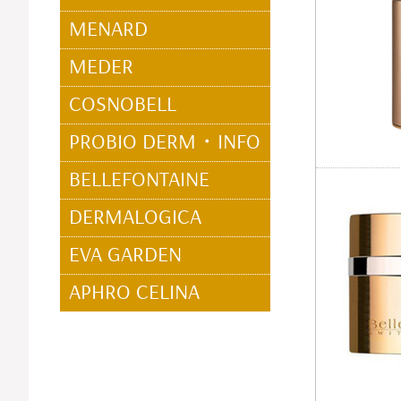
MENARD
MEDER
COSNOBELL
PROBIO DERM・INFO
BELLEFONTAINE
DERMALOGICA
EVA GARDEN
APHRO CELINA