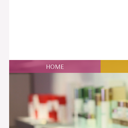
NAVIGATION
HOME
ÜBERSPRINGEN