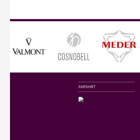
ANFAHRT