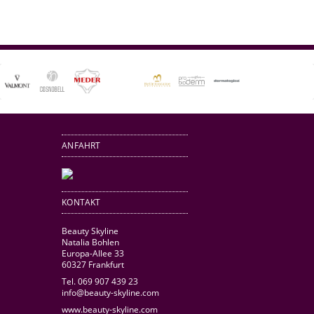
ANFAHRT
KONTAKT
Beauty Skyline
Natalia Bohlen
Europa-Allee 33
60327 Frankfurt
Tel. 069 907 439 23
info@beauty-skyline.com
www.beauty-skyline.com